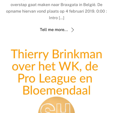
overstap gaat maken naar Braxgata in België. De
opname hiervan vond plaats op 4 februari 2019. 0:00 :
Intro […]
Tell me more...