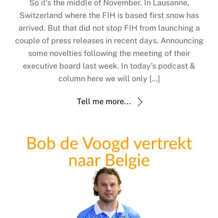
So it’s the middle of November. In Lausanne,
Switzerland where the FIH is based first snow has
arrived. But that did not stop FIH from launching a
couple of press releases in recent days. Announcing
some novelties following the meeting of their
executive board last week. In today’s podcast &
column here we will only […]
Tell me more...