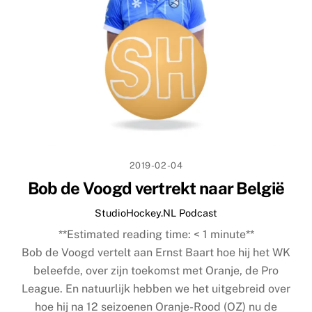
2019-02-04
Bob de Voogd vertrekt naar België
StudioHockey.NL Podcast
**Estimated reading time:
< 1
minute**
Bob de Voogd vertelt aan Ernst Baart hoe hij het WK
beleefde, over zijn toekomst met Oranje, de Pro
League. En natuurlijk hebben we het uitgebreid over
hoe hij na 12 seizoenen Oranje-Rood (OZ) nu de