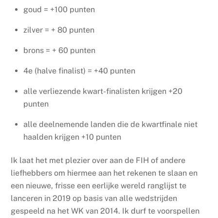
goud = +100 punten
zilver = + 80 punten
brons = + 60 punten
4e (halve finalist) = +40 punten
alle verliezende kwart-finalisten krijgen +20
punten
alle deelnemende landen die de kwartfinale niet
haalden krijgen +10 punten
Ik laat het met plezier over aan de FIH of andere
liefhebbers om hiermee aan het rekenen te slaan en
een nieuwe, frisse een eerlijke wereld ranglijst te
lanceren in 2019 op basis van alle wedstrijden
gespeeld na het WK van 2014. Ik durf te voorspellen