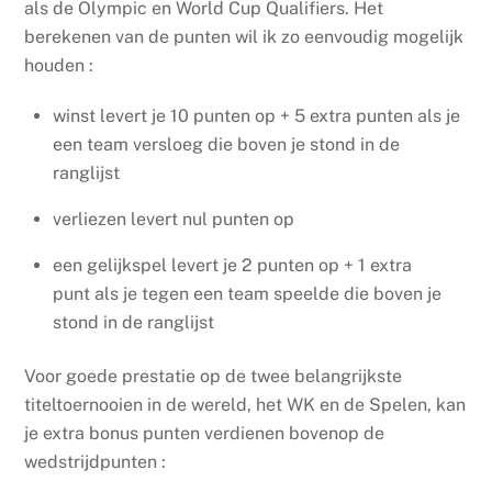
als de Olympic en World Cup Qualifiers. Het
berekenen van de punten wil ik zo eenvoudig mogelijk
houden :
winst levert je 10 punten op + 5 extra punten als je
een team versloeg die boven je stond in de
ranglijst
verliezen levert nul punten op
een gelijkspel levert je 2 punten op + 1 extra
punt als je tegen een team speelde die boven je
stond in de ranglijst
Voor goede prestatie op de twee belangrijkste
titeltoernooien in de wereld, het WK en de Spelen, kan
je extra bonus punten verdienen bovenop de
wedstrijdpunten :