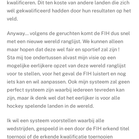
kwalificeren. Dit ten koste van andere landen die zich
wél gekwalificeerd hadden door hun resultaten op het
veld.
Anyway… volgens de geruchten komt de FIH dus snel
met een nieuwe wereld ranglijst. We kunnen alleen
maar hopen dat deze wel fair en sportief zal zijn !
Sta mij toe ondertussen alvast mijn visie op een
mogelijke eerlijkere opzet van deze wereld ranglijst
voor te stellen, voor het geval de FIH luistert en nog
iets kan en wil aanpassen. Ook mijn systeem zal geen
perfect systeem zijn waarbij iedereen tevreden kan
zijn, maar ik denk wel dat het eerlijker is voor alle
hockey spelende landen in de wereld.
Ik wil een systeem voorstellen waarbij alle
wedstrijden, gespeeld in een door de FIH erkend titel
toernooi of de erkende kwalificatie toernooien