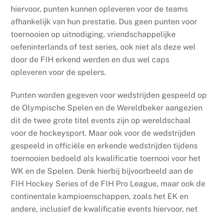
hiervoor, punten kunnen opleveren voor de teams
afhankelijk van hun prestatie. Dus geen punten voor
toernooien op uitnodiging, vriendschappelijke
oefeninterlands of test series, ook niet als deze wel
door de FIH erkend werden en dus wel caps
opleveren voor de spelers.
Punten worden gegeven voor wedstrijden gespeeld op
de Olympische Spelen en de Wereldbeker aangezien
dit de twee grote titel events zijn op wereldschaal
voor de hockeysport. Maar ook voor de wedstrijden
gespeeld in officiële en erkende wedstrijden tijdens
toernooien bedoeld als kwalificatie toernooi voor het
WK en de Spelen. Denk hierbij bijvoorbeeld aan de
FIH Hockey Series of de FIH Pro League, maar ook de
continentale kampioenschappen, zoals het EK en
andere, inclusief de kwalificatie events hiervoor, net