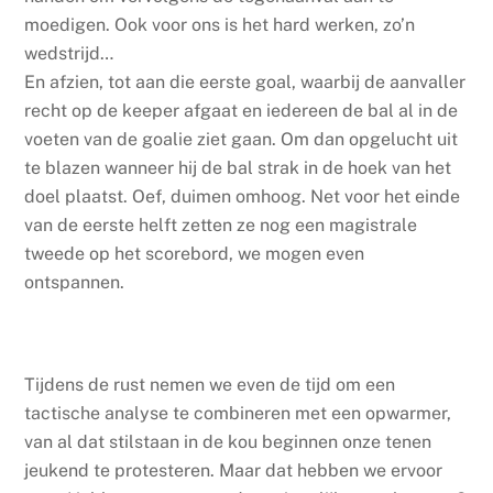
moedigen. Ook voor ons is het hard werken, zo’n
wedstrijd…
En afzien, tot aan die eerste goal, waarbij de aanvaller
recht op de keeper afgaat en iedereen de bal al in de
voeten van de goalie ziet gaan. Om dan opgelucht uit
te blazen wanneer hij de bal strak in de hoek van het
doel plaatst. Oef, duimen omhoog. Net voor het einde
van de eerste helft zetten ze nog een magistrale
tweede op het scorebord, we mogen even
ontspannen.
Tijdens de rust nemen we even de tijd om een
tactische analyse te combineren met een opwarmer,
van al dat stilstaan in de kou beginnen onze tenen
jeukend te protesteren. Maar dat hebben we ervoor