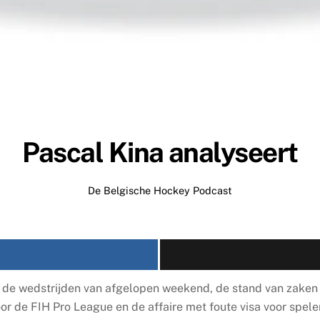
Pascal Kina analyseert
De Belgische Hockey Podcast
 de wedstrijden van afgelopen weekend, de stand van zaken
or de FIH Pro League en de affaire met foute visa voor spe