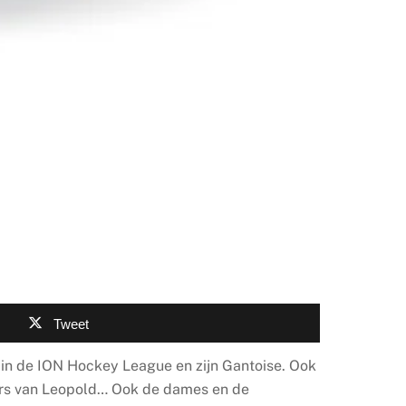
Tweet
 in de ION Hockey League en zijn Gantoise. Ook
lers van Leopold… Ook de dames en de