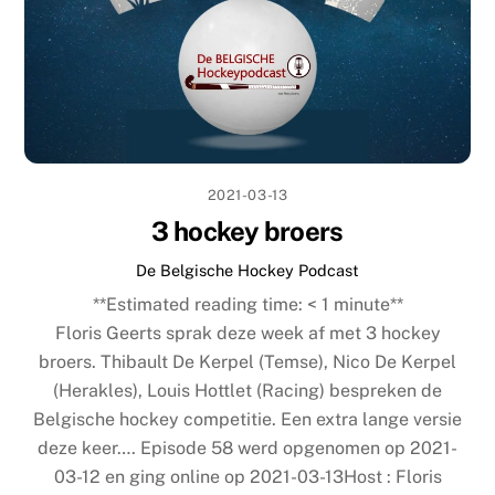
2021-03-13
3 hockey broers
De Belgische Hockey Podcast
**Estimated reading time:
< 1
minute**
Floris Geerts sprak deze week af met 3 hockey
broers. Thibault De Kerpel (Temse), Nico De Kerpel
(Herakles), Louis Hottlet (Racing) bespreken de
Belgische hockey competitie. Een extra lange versie
deze keer…. Episode 58 werd opgenomen op 2021-
03-12 en ging online op 2021-03-13Host : Floris