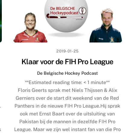
2019-01-25
Klaar voor de FIH Pro League
De Belgische Hockey Podcast
**Estimated reading time:
< 1
minute**
Floris Geerts sprak met Niels Thijssen & Alix
Gerniers over de start dit weekend van de Red
.
Panthers in de nieuwe FIH Pro League.Hij sprak
ook met Ernst Baart over de uitsluiting van
Pakistan bij de mannen in dezelfde FIH Pro
s
League. Maar we zijn wel instant fan van die Pro